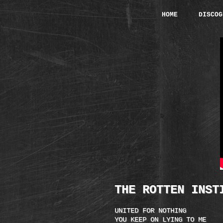
HOME
DISCOG
THE ROTTEN INST
UNITED FOR NOTHING
YOU KEEP ON LYING TO ME